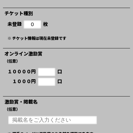
チケット種別
未登録
枚
※ チケット情報は現在未登録です
オンライン激励賞
（任意）
１００００円
口
１０００円
口
激励賞・掲載名
（任意）