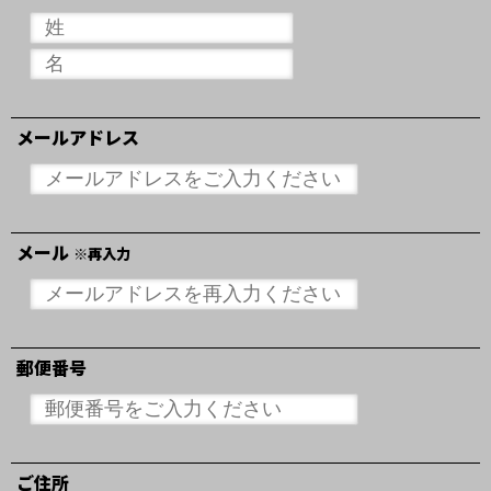
メールアドレス
メール
※再入力
郵便番号
ご住所