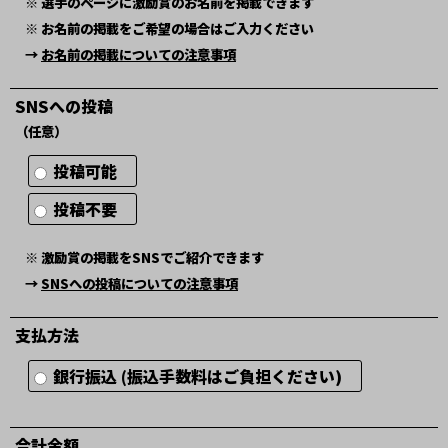
※ 選手のページに激励賞のお名前を掲載できます
※ お名前の掲載をご希望の場合はご入力ください
→
お名前の掲載についての注意事項
SNSへの投稿
（任意）
投稿可能
投稿不要
※ 激励賞の掲載をSNSでご紹介できます
→
SNSへの投稿についての注意事項
支払方法
銀行振込 (振込手数料はご負担ください)
合計金額