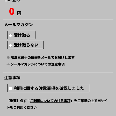
0
円
メールマガジン
受け取る
受け取らない
※ 高瀬亘選手の情報をメールでお届けします
→
メールマガジンについての注意事項
注意事項
利用に関する注意事項を確認しました
【重要】必ず「
ご利用についての注意事項
」をご確認の上で当サイ
トをご利用ください