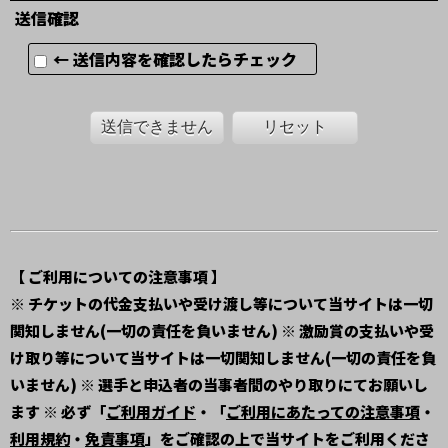
送信確認
← 送信内容を確認したらチェック
送信できません
リセット
【 ご利用についての注意事項 】
※ チケットの代金支払いや受け渡し等について当サイトは一切
関知しません(一切の責任を負いません) ※ 激励賞の支払いや受
け取り等について当サイトは一切関知しません(一切の責任を負
いません) ※ 選手と申込者の当事者間のやり取りにてお願いし
ます ※ 必ず「
ご利用ガイド
・「
ご利用にあたっての注意事項
・
利用規約
・
免責事項
」をご確認の上で当サイトをご利用くださ