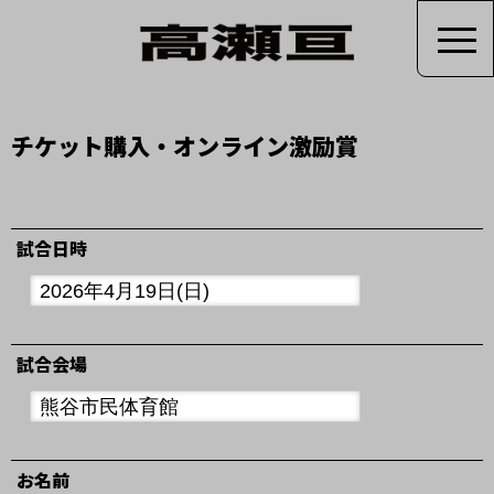
チケット購入・オンライン激励賞
試合日時
試合会場
お名前