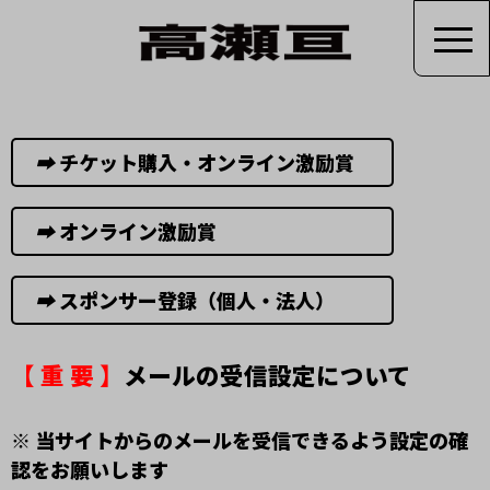
➡︎
チケット購入・オンライン激励賞
➡︎
オンライン激励賞
➡︎
スポンサー登録（個人・法人）
【 重 要 】
メールの受信設定について
※ 当サイトからのメールを受信できるよう設定の確
認をお願いします