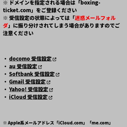
※ ドメインを指定される場合は「boxing-
ticket.com」をご登録ください
※ 受信設定の状態によっては「
迷惑メールフォル
ダ
」に振り分けされてしまう場合がありますのでご
注意ください
・
docomo 受信設定
・
au 受信設定
・
Softbank 受信設定
・
Gmail 受信設定
・
Yahoo! 受信設定
・
iCloud 受信設定
※ Apple系メールアドレス「iCloud.com」「me.com」